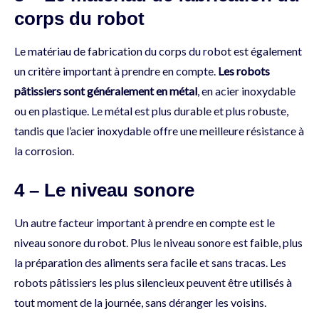
corps du robot
Le matériau de fabrication du corps du robot est également
un critère important à prendre en compte.
Les robots
pâtissiers sont généralement en métal
, en acier inoxydable
ou en plastique. Le métal est plus durable et plus robuste,
tandis que l’acier inoxydable offre une meilleure résistance à
la corrosion.
4 – Le niveau sonore
Un autre facteur important à prendre en compte est le
niveau sonore du robot. Plus le niveau sonore est faible, plus
la préparation des aliments sera facile et sans tracas. Les
robots pâtissiers les plus silencieux peuvent être utilisés à
tout moment de la journée, sans déranger les voisins.