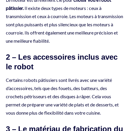
pâtissier.
Il existe deux types de moteurs : ceux à
transmission et ceux à courroie. Les moteurs à transmission
sont plus puissants et plus silencieux que les moteurs à
courroie. Ils offrent également une meilleure précision et
une meilleure fiabilité.
2 – Les accessoires inclus avec
le robot
Certains robots pâtissiers sont livrés avec une variété
d’accessoires, tels que des fouets, des batteurs, des
crochets pétrisseurs et des disques à râper. Cela vous
permet de préparer une variété de plats et de desserts, et
vous donne plus de flexibilité dans votre cuisine.
3 – Le matériau de fabrication du