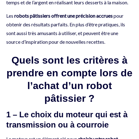
temps et de l’argent en réalisant leurs desserts à la maison.
Les
robots pâtissiers offrent une précision accrues
pour
obtenir des résultats parfaits. En plus d’être pratiques, ils
sont aussi très amusants à utiliser, et peuvent être une
source d’inspiration pour de nouvelles recettes.
Quels sont les critères à
prendre en compte lors de
l’achat d’un robot
pâtissier ?
1 – Le choix du moteur qui est à
transmission ou à courroie
Le moteur est un élément clé pour
choisir votre robot