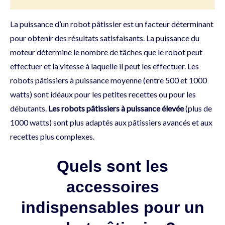
La puissance d’un robot pâtissier est un facteur déterminant
pour obtenir des résultats satisfaisants. La puissance du
moteur détermine le nombre de tâches que le robot peut
effectuer et la vitesse à laquelle il peut les effectuer. Les
robots pâtissiers à puissance moyenne (entre 500 et 1000
watts) sont idéaux pour les petites recettes ou pour les
débutants.
Les robots pâtissiers à puissance élevée
(plus de
1000 watts) sont plus adaptés aux pâtissiers avancés et aux
recettes plus complexes.
Quels sont les
accessoires
indispensables pour un