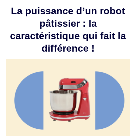
La puissance d’un robot
pâtissier : la
caractéristique qui fait la
différence !