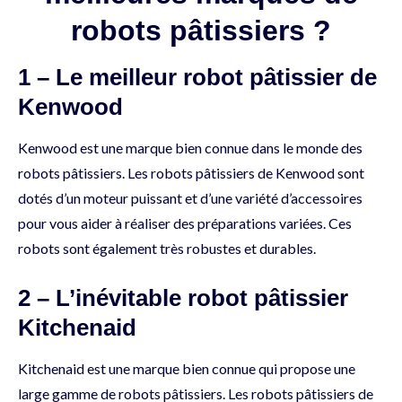
robots pâtissiers ?
1 – Le meilleur robot pâtissier de
Kenwood
Kenwood est une marque bien connue dans le monde des
robots pâtissiers. Les robots pâtissiers de Kenwood sont
dotés d’un moteur puissant et d’une variété d’accessoires
pour vous aider à réaliser des préparations variées. Ces
robots sont également très robustes et durables.
2 – L’inévitable robot pâtissier
Kitchenaid
Kitchenaid est une marque bien connue qui propose une
large gamme de robots pâtissiers. Les robots pâtissiers de