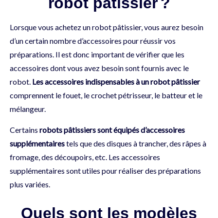
robot pâtissier ?
Lorsque vous achetez un robot pâtissier, vous aurez besoin
d’un certain nombre d’accessoires pour réussir vos
préparations. Il est donc important de vérifier que les
accessoires dont vous avez besoin sont fournis avec le
robot.
Les accessoires indispensables à un robot pâtissier
comprennent le fouet, le crochet pétrisseur, le batteur et le
mélangeur.
Certains
robots pâtissiers sont équipés d’accessoires
supplémentaires
tels que des disques à trancher, des râpes à
fromage, des découpoirs, etc. Les accessoires
supplémentaires sont utiles pour réaliser des préparations
plus variées.
Quels sont les modèles