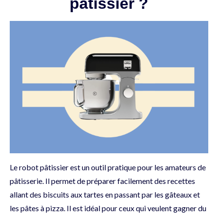
pâtissier ?
Le robot pâtissier est un outil pratique pour les amateurs de
pâtisserie. Il permet de préparer facilement des recettes
allant des biscuits aux tartes en passant par les gâteaux et
les pâtes à pizza. Il est idéal pour ceux qui veulent gagner du