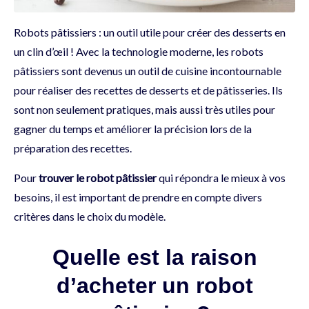
Robots pâtissiers : un outil utile pour créer des desserts en
un clin d’œil ! Avec la technologie moderne, les robots
pâtissiers sont devenus un outil de cuisine incontournable
pour réaliser des recettes de desserts et de pâtisseries. Ils
sont non seulement pratiques, mais aussi très utiles pour
gagner du temps et améliorer la précision lors de la
préparation des recettes.
Pour
trouver le robot pâtissier
qui répondra le mieux à vos
besoins, il est important de prendre en compte divers
critères dans le choix du modèle.
Quelle est la raison
d’acheter un robot