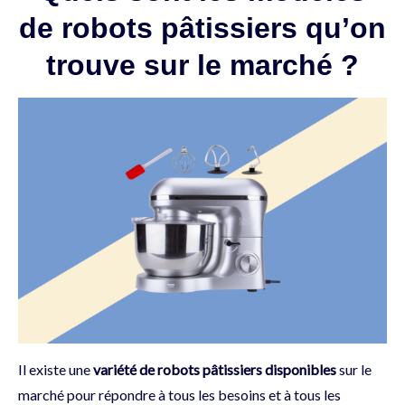
de robots pâtissiers qu’on
trouve sur le marché ?
Il existe une
variété de robots pâtissiers disponibles
sur le
marché pour répondre à tous les besoins et à tous les