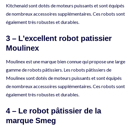
Kitchenaid sont dotés de moteurs puissants et sont équipés
de nombreux accessoires supplémentaires. Ces robots sont
également très robustes et durables.
3 – L’excellent robot patissier
Moulinex
Moulinex est une marque bien connue qui propose une large
gamme de robots pâtissiers. Les robots pâtissiers de
Moulinex sont dotés de moteurs puissants et sont équipés
de nombreux accessoires supplémentaires. Ces robots sont
également très robustes et durables.
4 – Le robot pâtissier de la
marque Smeg