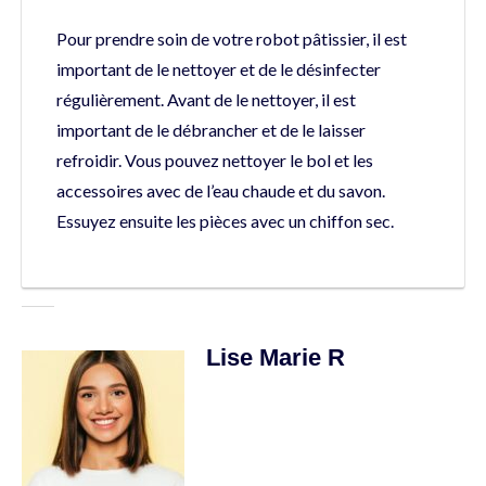
Pour prendre soin de votre robot pâtissier, il est
important de le nettoyer et de le désinfecter
régulièrement. Avant de le nettoyer, il est
important de le débrancher et de le laisser
refroidir. Vous pouvez nettoyer le bol et les
accessoires avec de l’eau chaude et du savon.
Essuyez ensuite les pièces avec un chiffon sec.
Lise Marie R