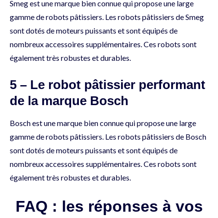
Smeg est une marque bien connue qui propose une large
gamme de robots pâtissiers. Les robots pâtissiers de Smeg
sont dotés de moteurs puissants et sont équipés de
nombreux accessoires supplémentaires. Ces robots sont
également très robustes et durables.
5 – Le robot pâtissier performant
de la marque Bosch
Bosch est une marque bien connue qui propose une large
gamme de robots pâtissiers. Les robots pâtissiers de Bosch
sont dotés de moteurs puissants et sont équipés de
nombreux accessoires supplémentaires. Ces robots sont
également très robustes et durables.
FAQ : les réponses à vos