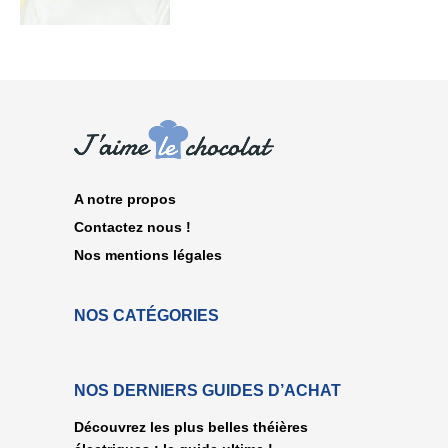
A notre propos
Contactez nous !
Nos mentions légales
NOS CATÉGORIES
NOS DERNIERS GUIDES D’ACHAT
Découvrez les plus belles théières