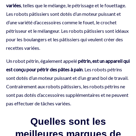
variées
, telles que le mélange, le pétrissage et le fouettage.
Les robots pâtissiers sont dotés d’un moteur puissant et
d’une variété d’accessoires comme le fouet, le crochet
pétrisseur et le mélangeur. Les robots pâtissiers sont idéaux
pour les boulangers et les pâtissiers qui veulent créer des
recettes variées.
Un robot pétrin, également appelé
pétrin, est un appareil qui
est conçu pour pétrir des pâtes à pain
. Les robots pétrins
sont dotés d’un moteur puissant et d’un grand bol de travail.
Contrairement aux robots pâtissiers, les robots pétrins ne
sont pas dotés d’accessoires supplémentaires et ne peuvent
pas effectuer de tâches variées.
Quelles sont les
meilleures marques de