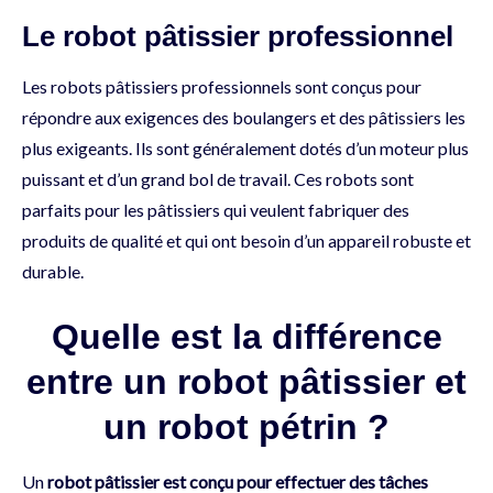
Le robot pâtissier professionnel
Les robots pâtissiers professionnels sont conçus pour
répondre aux exigences des boulangers et des pâtissiers les
plus exigeants. Ils sont généralement dotés d’un moteur plus
puissant et d’un grand bol de travail. Ces robots sont
parfaits pour les pâtissiers qui veulent fabriquer des
produits de qualité et qui ont besoin d’un appareil robuste et
durable.
Quelle est la différence
entre un robot pâtissier et
un robot pétrin ?
Un
robot pâtissier est conçu pour effectuer des tâches