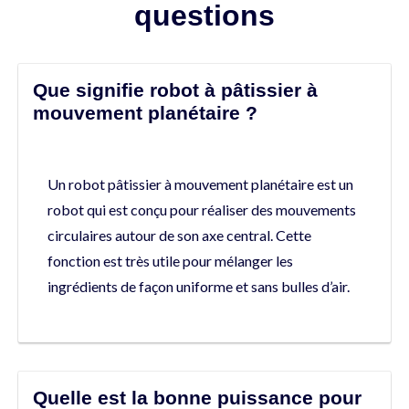
questions
Que signifie robot à pâtissier à
mouvement planétaire ?
Un robot pâtissier à mouvement planétaire est un
robot qui est conçu pour réaliser des mouvements
circulaires autour de son axe central. Cette
fonction est très utile pour mélanger les
ingrédients de façon uniforme et sans bulles d’air.
Quelle est la bonne puissance pour