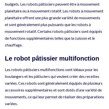
budgets. Les robots pâtissiers peuvent être à mouvement
planétaire ou à mouvement rotatif. Les robots à mouvement
planétaire offrent une plus grande variété de mouvements
et sont généralement plus puissants que les robots à
mouvement rotatif. Certains robots pâtissiers sont équipés
de fonctions supplémentaires telles que la cuisson et le
chauffage.
Le robot pâtissier multifonction
Les robots pâtissiers multifonctions sont idéaux pour les
boulangers et les pâtissiers qui veulent créer des recettes
variées. Ces robots sont généralement équipés de plusieurs
accessoires supplémentaires et sont dotés d’une variété de
mouvements, ce qui leur permet de réaliser des préparations
variées.