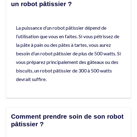
un robot pâtissier ?
La puissance d’un robot pâtissier dépend de
l’utilisation que vous en faites. Si vous pétrissez de
la pâte à pain ou des pâtes à tartes, vous aurez
besoin d’un robot pâtissier de plus de 500 watts. Si
vous préparez principalement des gâteaux ou des
biscuits, un robot pâtissier de 300 à 500 watts
devrait suffire.
Comment prendre soin de son robot
pâtissier ?