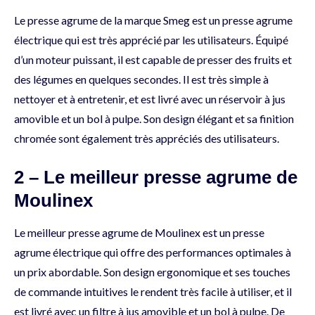
Le presse agrume de la marque Smeg est un presse agrume
électrique qui est très apprécié par les utilisateurs. Équipé
d’un moteur puissant, il est capable de presser des fruits et
des légumes en quelques secondes. Il est très simple à
nettoyer et à entretenir, et est livré avec un réservoir à jus
amovible et un bol à pulpe. Son design élégant et sa finition
chromée sont également très appréciés des utilisateurs.
2 – Le meilleur presse agrume de
Moulinex
Le meilleur presse agrume de Moulinex est un presse
agrume électrique qui offre des performances optimales à
un prix abordable. Son design ergonomique et ses touches
de commande intuitives le rendent très facile à utiliser, et il
est livré avec un filtre à jus amovible et un bol à pulpe. De