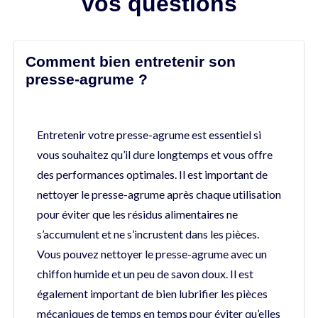
vos questions
Comment bien entretenir son
presse-agrume ?
Entretenir votre presse-agrume est essentiel si
vous souhaitez qu’il dure longtemps et vous offre
des performances optimales. Il est important de
nettoyer le presse-agrume après chaque utilisation
pour éviter que les résidus alimentaires ne
s’accumulent et ne s’incrustent dans les pièces.
Vous pouvez nettoyer le presse-agrume avec un
chiffon humide et un peu de savon doux. Il est
également important de bien lubrifier les pièces
mécaniques de temps en temps pour éviter qu’elles