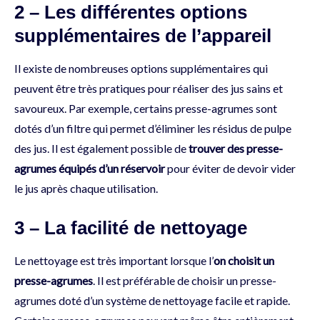
2 – Les différentes options
supplémentaires de l’appareil
Il existe de nombreuses options supplémentaires qui
peuvent être très pratiques pour réaliser des jus sains et
savoureux. Par exemple, certains presse-agrumes sont
dotés d’un filtre qui permet d’éliminer les résidus de pulpe
des jus. Il est également possible de
trouver des presse-
agrumes équipés d’un réservoir
pour éviter de devoir vider
le jus après chaque utilisation.
3 – La facilité de nettoyage
Le nettoyage est très important lorsque l’
on choisit un
presse-agrumes
. Il est préférable de choisir un presse-
agrumes doté d’un système de nettoyage facile et rapide.