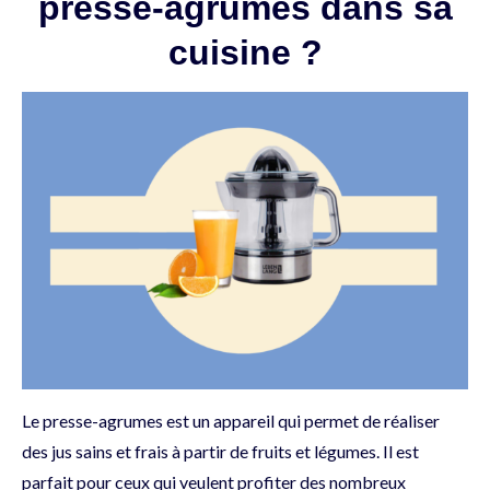
presse-agrumes dans sa
cuisine ?
Le presse-agrumes est un appareil qui permet de réaliser
des jus sains et frais à partir de fruits et légumes. Il est
parfait pour ceux qui veulent profiter des nombreux