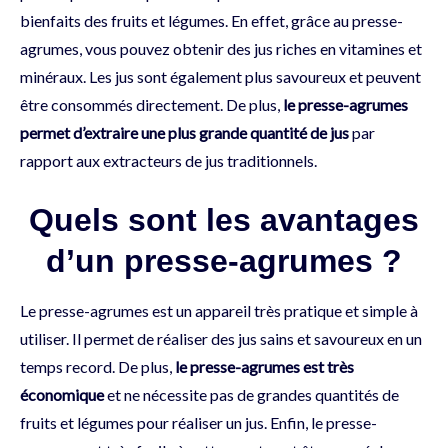
bienfaits des fruits et légumes. En effet, grâce au presse-
agrumes, vous pouvez obtenir des jus riches en vitamines et
minéraux. Les jus sont également plus savoureux et peuvent
être consommés directement. De plus,
le presse-agrumes
permet d’extraire une plus grande quantité de jus
par
rapport aux extracteurs de jus traditionnels.
Quels sont les avantages
d’un presse-agrumes ?
Le presse-agrumes est un appareil très pratique et simple à
utiliser. Il permet de réaliser des jus sains et savoureux en un
temps record. De plus,
le presse-agrumes est très
économique
et ne nécessite pas de grandes quantités de
fruits et légumes pour réaliser un jus. Enfin, le presse-