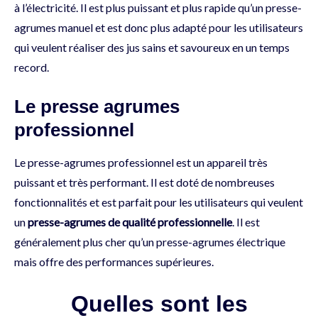
à l’électricité. Il est plus puissant et plus rapide qu’un presse-
agrumes manuel et est donc plus adapté pour les utilisateurs
qui veulent réaliser des jus sains et savoureux en un temps
record.
Le presse agrumes
professionnel
Le presse-agrumes professionnel est un appareil très
puissant et très performant. Il est doté de nombreuses
fonctionnalités et est parfait pour les utilisateurs qui veulent
un
presse-agrumes de qualité professionnelle
. Il est
généralement plus cher qu’un presse-agrumes électrique
mais offre des performances supérieures.
Quelles sont les