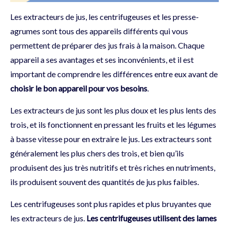
Les extracteurs de jus, les centrifugeuses et les presse-
agrumes sont tous des appareils différents qui vous
permettent de préparer des jus frais à la maison. Chaque
appareil a ses avantages et ses inconvénients, et il est
important de comprendre les différences entre eux avant de
choisir le bon appareil pour vos besoins
.
Les extracteurs de jus sont les plus doux et les plus lents des
trois, et ils fonctionnent en pressant les fruits et les légumes
à basse vitesse pour en extraire le jus. Les extracteurs sont
généralement les plus chers des trois, et bien qu’ils
produisent des jus très nutritifs et très riches en nutriments,
ils produisent souvent des quantités de jus plus faibles.
Les centrifugeuses sont plus rapides et plus bruyantes que
les extracteurs de jus.
Les centrifugeuses utilisent des lames