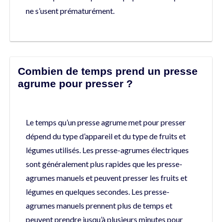
ne s’usent prématurément.
Combien de temps prend un presse
agrume pour presser ?
Le temps qu’un presse agrume met pour presser
dépend du type d’appareil et du type de fruits et
légumes utilisés. Les presse-agrumes électriques
sont généralement plus rapides que les presse-
agrumes manuels et peuvent presser les fruits et
légumes en quelques secondes. Les presse-
agrumes manuels prennent plus de temps et
peuvent prendre jusqu’à plusieurs minutes pour