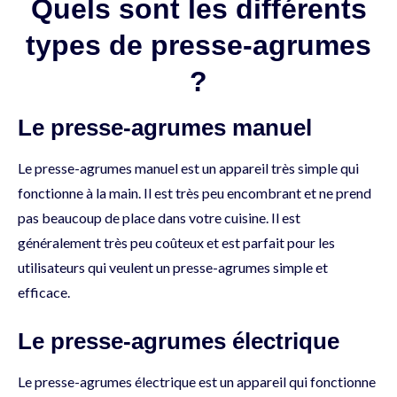
Quels sont les différents
types de presse-agrumes
?
Le presse-agrumes manuel
Le presse-agrumes manuel est un appareil très simple qui
fonctionne à la main. Il est très peu encombrant et ne prend
pas beaucoup de place dans votre cuisine. Il est
généralement très peu coûteux et est parfait pour les
utilisateurs qui veulent un presse-agrumes simple et
efficace.
Le presse-agrumes électrique
Le presse-agrumes électrique est un appareil qui fonctionne