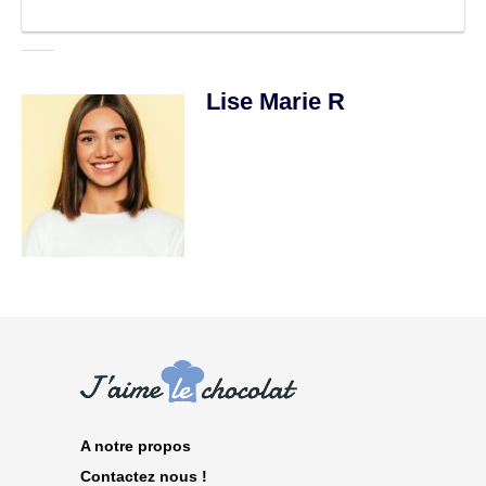
Lise Marie R
A notre propos
Contactez nous !