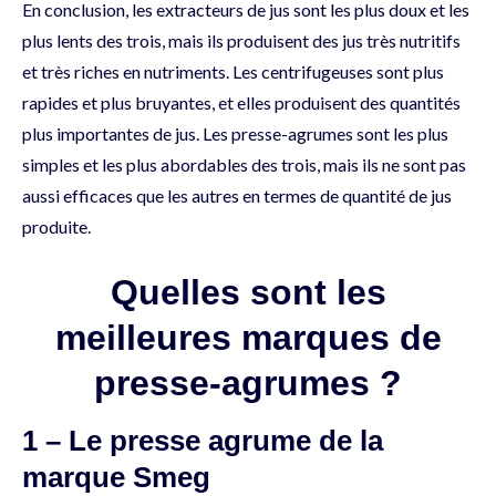
En conclusion, les extracteurs de jus sont les plus doux et les
plus lents des trois, mais ils produisent des jus très nutritifs
et très riches en nutriments. Les centrifugeuses sont plus
rapides et plus bruyantes, et elles produisent des quantités
plus importantes de jus. Les presse-agrumes sont les plus
simples et les plus abordables des trois, mais ils ne sont pas
aussi efficaces que les autres en termes de quantité de jus
produite.
Quelles sont les
meilleures marques de
presse-agrumes ?
1 – Le presse agrume de la
marque Smeg