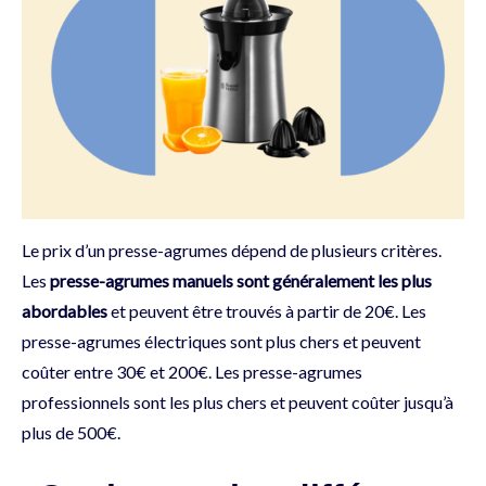
Le prix d’un presse-agrumes dépend de plusieurs critères.
Les
presse-agrumes manuels sont généralement les plus
abordables
et peuvent être trouvés à partir de 20€. Les
presse-agrumes électriques sont plus chers et peuvent
coûter entre 30€ et 200€. Les presse-agrumes
professionnels sont les plus chers et peuvent coûter jusqu’à
plus de 500€.