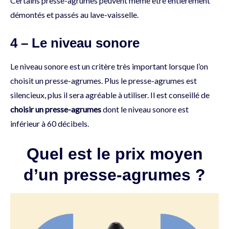
Certains presse-agrumes peuvent même être entièrement
démontés et passés au lave-vaisselle.
4 – Le niveau sonore
Le niveau sonore est un critère très important lorsque l’on
choisit un presse-agrumes. Plus le presse-agrumes est
silencieux, plus il sera agréable à utiliser. Il est conseillé de
choisir un presse-agrumes
dont le niveau sonore est
inférieur à 60 décibels.
Quel est le prix moyen
d’un presse-agrumes ?