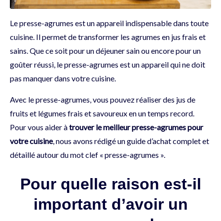
Le presse-agrumes est un appareil indispensable dans toute
cuisine. Il permet de transformer les agrumes en jus frais et
sains. Que ce soit pour un déjeuner sain ou encore pour un
goûter réussi, le presse-agrumes est un appareil qui ne doit
pas manquer dans votre cuisine.
Avec le presse-agrumes, vous pouvez réaliser des jus de
fruits et légumes frais et savoureux en un temps record.
Pour vous aider à
trouver le meilleur presse-agrumes pour
votre cuisine
, nous avons rédigé un guide d’achat complet et
détaillé autour du mot clef « presse-agrumes ».
Pour quelle raison est-il
important d’avoir un