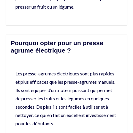
presser un fruit ou un légume.
Pourquoi opter pour un presse
agrume électrique ?
Les presse-agrumes électriques sont plus rapides
et plus efficaces que les presse-agrumes manuels.
Ils sont équipés d’un moteur puissant qui permet
de presser les fruits et les légumes en quelques
secondes. De plus, ils sont faciles à utiliser et à
nettoyer, ce qui en fait un excellent investissement
pour les débutants.