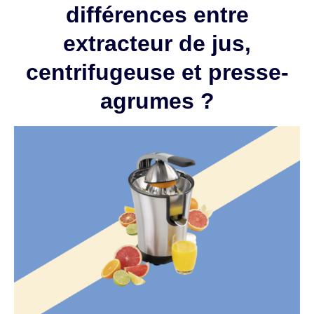
différences entre
extracteur de jus,
centrifugeuse et presse-
agrumes ?