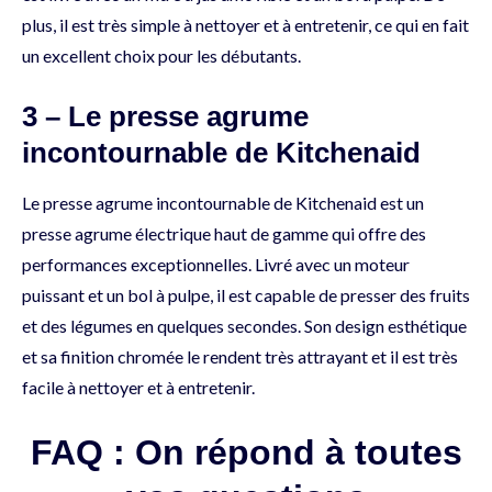
plus, il est très simple à nettoyer et à entretenir, ce qui en fait
un excellent choix pour les débutants.
3 – Le presse agrume
incontournable de Kitchenaid
Le presse agrume incontournable de Kitchenaid est un
presse agrume électrique haut de gamme qui offre des
performances exceptionnelles. Livré avec un moteur
puissant et un bol à pulpe, il est capable de presser des fruits
et des légumes en quelques secondes. Son design esthétique
et sa finition chromée le rendent très attrayant et il est très
facile à nettoyer et à entretenir.
FAQ : On répond à toutes