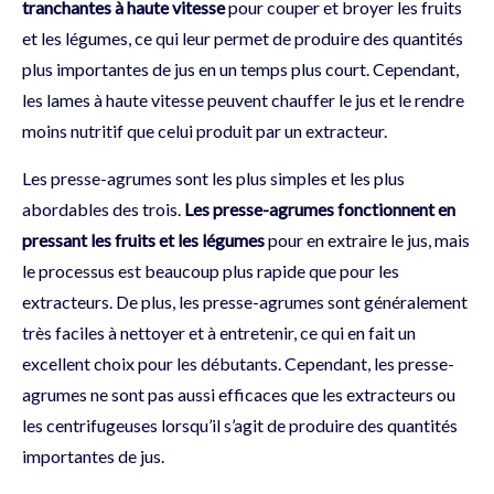
tranchantes à haute vitesse
pour couper et broyer les fruits
et les légumes, ce qui leur permet de produire des quantités
plus importantes de jus en un temps plus court. Cependant,
les lames à haute vitesse peuvent chauffer le jus et le rendre
moins nutritif que celui produit par un extracteur.
Les presse-agrumes sont les plus simples et les plus
abordables des trois.
Les presse-agrumes fonctionnent en
pressant les fruits et les légumes
pour en extraire le jus, mais
le processus est beaucoup plus rapide que pour les
extracteurs. De plus, les presse-agrumes sont généralement
très faciles à nettoyer et à entretenir, ce qui en fait un
excellent choix pour les débutants. Cependant, les presse-
agrumes ne sont pas aussi efficaces que les extracteurs ou
les centrifugeuses lorsqu’il s’agit de produire des quantités
importantes de jus.