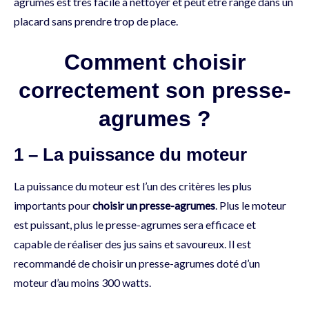
agrumes est très facile à nettoyer et peut être rangé dans un
placard sans prendre trop de place.
Comment choisir
correctement son presse-
agrumes ?
1 – La puissance du moteur
La puissance du moteur est l’un des critères les plus
importants pour
choisir un presse-agrumes
. Plus le moteur
est puissant, plus le presse-agrumes sera efficace et
capable de réaliser des jus sains et savoureux. Il est
recommandé de choisir un presse-agrumes doté d’un
moteur d’au moins 300 watts.