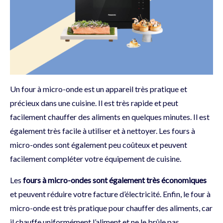
Un four à micro-onde est un appareil très pratique et
précieux dans une cuisine. Il est très rapide et peut
facilement chauffer des aliments en quelques minutes. Il est
également très facile à utiliser et à nettoyer. Les fours à
micro-ondes sont également peu coûteux et peuvent
facilement compléter votre équipement de cuisine.
Les
fours à micro-ondes sont également très économiques
et peuvent réduire votre facture d’électricité. Enfin, le four à
micro-onde est très pratique pour chauffer des aliments, car
il chauffe uniformément l’aliment et ne le brûle pas.