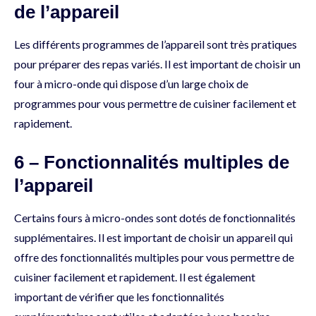
de l’appareil
Les différents programmes de l’appareil sont très pratiques
pour préparer des repas variés. Il est important de choisir un
four à micro-onde qui dispose d’un large choix de
programmes pour vous permettre de cuisiner facilement et
rapidement.
6 – Fonctionnalités multiples de
l’appareil
Certains fours à micro-ondes sont dotés de fonctionnalités
supplémentaires. Il est important de choisir un appareil qui
offre des fonctionnalités multiples pour vous permettre de
cuisiner facilement et rapidement. Il est également
important de vérifier que les fonctionnalités