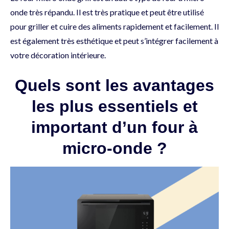
onde très répandu. Il est très pratique et peut être utilisé
pour griller et cuire des aliments rapidement et facilement. Il
est également très esthétique et peut s’intégrer facilement à
votre décoration intérieure.
Quels sont les avantages
les plus essentiels et
important d’un four à
micro-onde ?