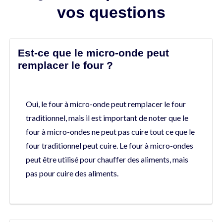
vos questions
Est-ce que le micro-onde peut
remplacer le four ?
Oui, le four à micro-onde peut remplacer le four
traditionnel, mais il est important de noter que le
four à micro-ondes ne peut pas cuire tout ce que le
four traditionnel peut cuire. Le four à micro-ondes
peut être utilisé pour chauffer des aliments, mais
pas pour cuire des aliments.