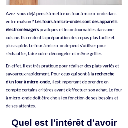
Avez-vous déjà pensé à mettre un four à micro-onde dans
votre maison ?
Les fours à micro-ondes sont des appareils
électroménagers
pratiques et incontournables dans une
cuisine. Ils rendent la préparation des repas plus facile et
plus rapide. Le four à micro-onde peut s’utiliser pour
réchauffer, faire cuire, décongeler et même griller.
En effet, il est très pratique pour réaliser des plats variés et
savoureux rapidement. Pour ceux qui sont à la
recherche
d’un four à micro-onde
, il est important de prendre en
compte certains critères avant d’effectuer son achat. Le four
à micro-onde doit être choisi en fonction de ses besoins et
de ses attentes.
Quel est l’intérêt d’avoir