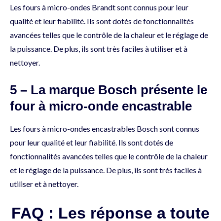
Les fours à micro-ondes Brandt sont connus pour leur
qualité et leur fiabilité. Ils sont dotés de fonctionnalités
avancées telles que le contrôle de la chaleur et le réglage de
la puissance. De plus, ils sont très faciles à utiliser et à
nettoyer.
5 – La marque Bosch présente le
four à micro-onde encastrable
Les fours à micro-ondes encastrables Bosch sont connus
pour leur qualité et leur fiabilité. Ils sont dotés de
fonctionnalités avancées telles que le contrôle de la chaleur
et le réglage de la puissance. De plus, ils sont très faciles à
utiliser et à nettoyer.
FAQ : Les réponse a toute