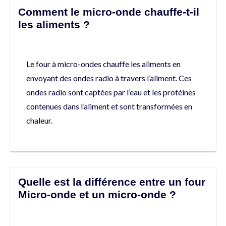
Comment le micro-onde chauffe-t-il
les aliments ?
Le four à micro-ondes chauffe les aliments en
envoyant des ondes radio à travers l’aliment. Ces
ondes radio sont captées par l’eau et les protéines
contenues dans l’aliment et sont transformées en
chaleur.
Quelle est la différence entre un four
Micro-onde et un micro-onde ?