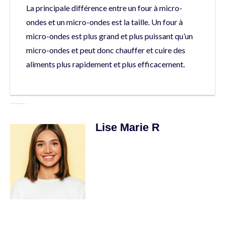
La principale différence entre un four à micro-
ondes et un micro-ondes est la taille. Un four à
micro-ondes est plus grand et plus puissant qu’un
micro-ondes et peut donc chauffer et cuire des
aliments plus rapidement et plus efficacement.
Lise Marie R