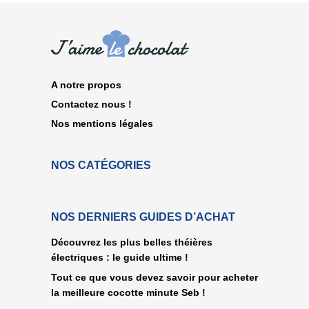
A notre propos
Contactez nous !
Nos mentions légales
NOS CATÉGORIES
NOS DERNIERS GUIDES D’ACHAT
Découvrez les plus belles théières
électriques : le guide ultime !
Tout ce que vous devez savoir pour acheter
la meilleure cocotte minute Seb !