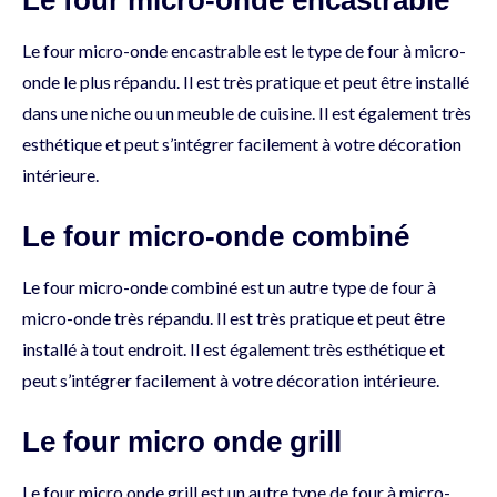
Le four micro-onde encastrable est le type de four à micro-
onde le plus répandu. Il est très pratique et peut être installé
dans une niche ou un meuble de cuisine. Il est également très
esthétique et peut s’intégrer facilement à votre décoration
intérieure.
Le four micro-onde combiné
Le four micro-onde combiné est un autre type de four à
micro-onde très répandu. Il est très pratique et peut être
installé à tout endroit. Il est également très esthétique et
peut s’intégrer facilement à votre décoration intérieure.
Le four micro onde grill
Le four micro onde grill est un autre type de four à micro-