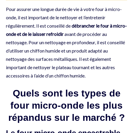
Pour assurer une longue durée de vie à votre four à micro-
onde, il est important de le nettoyer et l’entretenir
régulièrement. Il est conseillé de
débrancher le four à micro-
onde et de le laisser refroidir
avant de procéder au
nettoyage. Pour un nettoyage en profondeur, il est conseillé
d’utiliser un chiffon humide et un produit adapté au
nettoyage des surfaces métalliques. Il est également
important de nettoyer le plateau tournant et les autres
accessoires à l’aide d’un chiffon humide.
Quels sont les types de
four micro-onde les plus
répandus sur le marché ?
Le four micro-onde encastrable