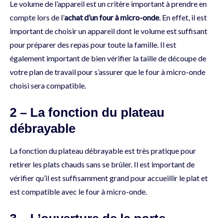
Le volume de l’appareil est un critère important à prendre en
compte lors de l’
achat d’un four à micro-onde
. En effet, il est
important de choisir un appareil dont le volume est suffisant
pour préparer des repas pour toute la famille. Il est
également important de bien vérifier la taille de découpe de
votre plan de travail pour s’assurer que le four à micro-onde
choisi sera compatible.
2 – La fonction du plateau
débrayable
La fonction du plateau débrayable est très pratique pour
retirer les plats chauds sans se brûler. Il est important de
vérifier qu’il est suffisamment grand pour accueillir le plat et
est compatible avec le four à micro-onde.