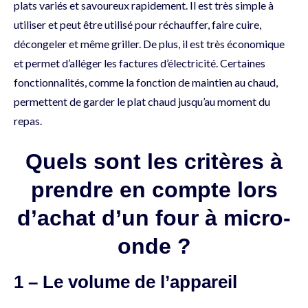
plats variés et savoureux rapidement. Il est très simple à
utiliser et peut être utilisé pour réchauffer, faire cuire,
décongeler et même griller. De plus, il est très économique
et permet d’alléger les factures d’électricité. Certaines
fonctionnalités, comme la fonction de maintien au chaud,
permettent de garder le plat chaud jusqu’au moment du
repas.
Quels sont les critères à
prendre en compte lors
d’achat d’un four à micro-
onde ?
1 – Le volume de l’appareil