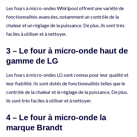
Les fours à micro-ondes Whirlpool offrent une variété de
fonctionnalités avancées, notamment un contrôle de la
chaleur et un réglage de la puissance. De plus, ils sont très
faciles à utiliser et à nettoyer.
3 – Le four à micro-onde haut de
gamme de LG
Les fours à micro-ondes LG sont connus pour leur qualité et
leur fiabilité. Ils sont dotés de fonctionnalités telles que le
contrôle de la chaleur et le réglage de la puissance. De plus,
ils sont très faciles à utiliser et à nettoyer.
4 – Le four à micro-onde la
marque Brandt