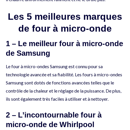
Les 5 meilleures marques
de four à micro-onde
1 – Le meilleur four à micro-onde
de Samsung
Le four à micro-ondes Samsung est connu pour sa
technologie avancée et sa fiabilité. Les fours à micro-ondes
Samsung sont dotés de fonctions avancées telles que le
contrôle de la chaleur et le réglage de la puissance. De plus,
ils sont également très faciles à utiliser et à nettoyer.
2 – L’incontournable four à
micro-onde de Whirlpool