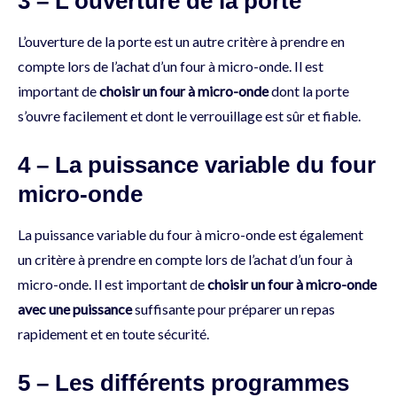
3 – L’ouverture de la porte
L’ouverture de la porte est un autre critère à prendre en
compte lors de l’achat d’un four à micro-onde. Il est
important de
choisir un four à micro-onde
dont la porte
s’ouvre facilement et dont le verrouillage est sûr et fiable.
4 – La puissance variable du four
micro-onde
La puissance variable du four à micro-onde est également
un critère à prendre en compte lors de l’achat d’un four à
micro-onde. Il est important de
choisir un four à micro-onde
avec une puissance
suffisante pour préparer un repas
rapidement et en toute sécurité.
5 – Les différents programmes