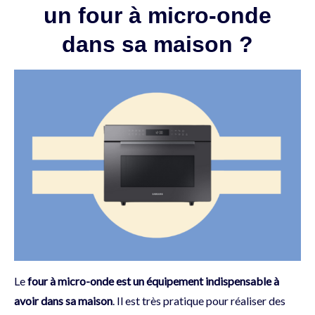
un four à micro-onde
dans sa maison ?
Le
four à micro-onde est un équipement indispensable à
avoir dans sa maison
. Il est très pratique pour réaliser des